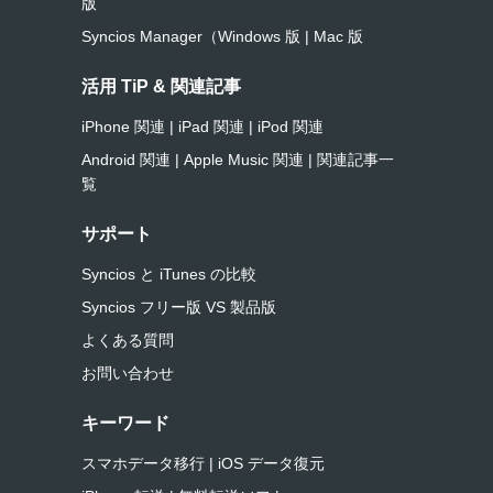
版
Syncios Manager（Windows 版
|
Mac 版
活用 TiP & 関連記事
iPhone 関連
|
iPad 関連
|
iPod 関連
Android 関連
|
Apple Music 関連
|
関連記事一
覧
サポート
Syncios と iTunes の比較
Syncios フリー版 VS 製品版
よくある質問
お問い合わせ
キーワード
スマホデータ移行
|
iOS データ復元