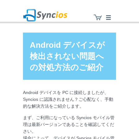
Android デバイスが
Syncios
検出されない問題へ
の対処方法のご紹介
Android デバイスを PC に接続しましたが、
Syncios に認識されません？ご心配なく、手動
的な解決方法をご紹介します。
まず、ご利用になっている Syncios モバイル管
理は最新バージョンであることを確認してくだ
さい。
場合によって、デバイスが Syncios モバイル管