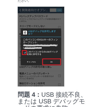
ださい。
問題 4：
USB 接続不良、
または USB デバッグモ