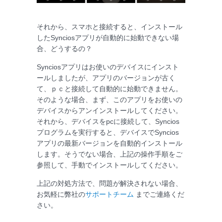
それから、スマホと接続すると、インストール
したSynciosアプリが自動的に始動できない場
合、どうするの？
Synciosアプリはお使いのデバイスにインスト
ールしましたが、アプリのバージョンが古く
て、ｐｃと接続して自動的に始動できません。
そのような場合、まず、このアプリをお使いの
デバイスからアンインストールしてください。
それから、デバイスをpcに接続して、Syncios
プログラムを実行すると、デバイスでSyncios
アプリの最新バージョンを自動的インストール
します。そうでない場合、上記の操作手順をご
参照して、手動でインストールしてください。
上記の対処方法で、問題が解決されない場合、
お気軽に弊社の
サポートチーム
までご連絡くだ
さい。