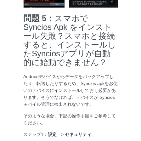
問題 5：
スマホで
Syncios Apk をインスト
ール失敗？スマホと接続
すると、インストールし
たSynciosアプリが自動
的に始動できません？
Androidデバイスからデータをバックアップし
たり、転送したりするため、Syncios.apkをお使
いのデバイスにインストールしておく必要があ
ります。そうでなければ、デバイスが Syncios
モバイル管理に検出されないです。
そのような場合、下記の操作手順をご参考して
ください。
ステップ1：
設定
-->
セキュリティ