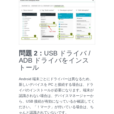
問題 2：
USB ドライバ /
ADB ドライバをインス
トール
Android 端末ごとにドライバーは異なるため、
新しいデバイスを PC と接続する場合は、ドラ
イバのインストールが必要になります。端末が
認識されない場合は、デバイスマネージャーか
ら、USB 接続が有効になっているか確認してく
ださい。「！マーク」が付いている場合は、ち
ゃんと認識されていないです。