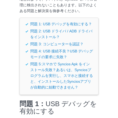
理に検出されないこともあります。以下のよく
ある問題と解決策を御参考ください。
問題 1: USB デバッグを有効にする？
問題 2: USB ドライバ / ADB ドライバ
をインストール？
問題 3: コンピューターを認証？
問題 4: USB 接続不良？USB デバッグ
モードの要求に失敗？
問題 5:スマホで Syncios Apk をイン
ストール失敗？あるいは、Synciosプ
ログラムを実行し、スマホと接続する
と、インストールしたSynciosアプリ
が自動的に始動できません？
問題 1：
USB デバッグを
有効にする