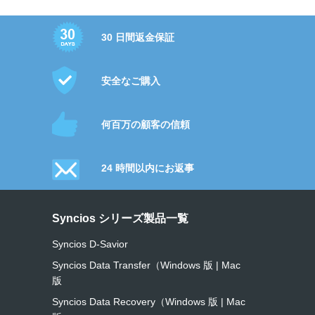
30 日間返金保証
安全なご購入
何百万の顧客の信頼
24 時間以内にお返事
Syncios シリーズ製品一覧
Syncios D-Savior
Syncios Data Transfer（Windows 版
|
Mac
版
Syncios Data Recovery（Windows 版
|
Mac