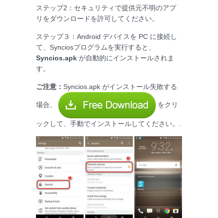
ステップ2：セキュリティで提供元不明のアプ
リをダウンロードを許可してください。
ステップ３：Android デバイスを PC に接続し
て、Synciosプログラムを実行すると、
Syncios.apk
が自動的にインストールされま
す。
ご注意：
Syncios.apk がインストール失敗する
場合、
をクリ
ックして、手動でインストールしてください。.