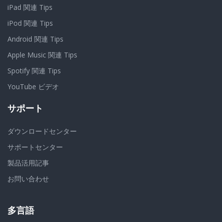
iPad 関連 Tips
iPod 関連 Tips
Android 関連 Tips
Apple Music 関連 Tips
Spotify 関連 Tips
YouTube ビデオ
サポート
ダウンロードセンター
サポートセンター
製品活用記事
お問い合わせ
多言語