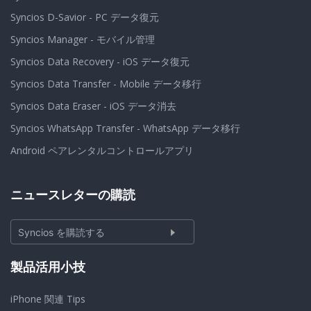
Syncios D-Savior - PC データ復元
Syncios Manager - モバイル管理
Syncios Data Recovery - iOS データ復元
Syncios Data Transfer - Mobile データ移行
Syncios Data Eraser - iOS データ消去
Syncios WhatsApp Transfer - WhatsApp データ移行
Android ペアレンタルコントロールアプリ
ニュースレターの購読
Syncios を購読する
製品活用小技
iPhone 関連 Tips