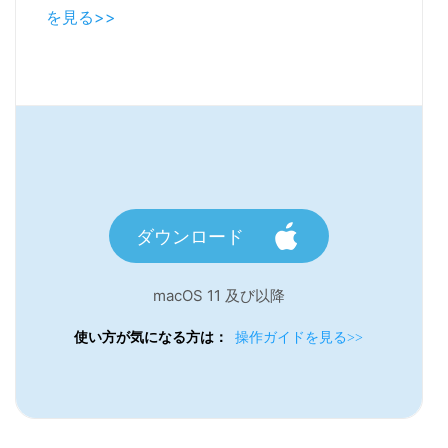
を見る>>
ダウンロード
macOS 11 及び以降
使い方が気になる方は：
操作ガイドを見る>>