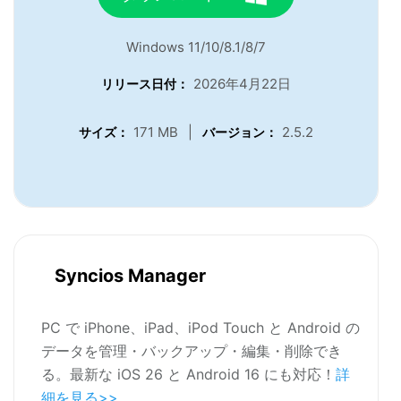
Windows 11/10/8.1/8/7
2026年4月22日
リリース日付：
171 MB
|
2.5.2
サイズ：
バージョン：
Syncios Manager
PC で iPhone、iPad、iPod Touch と Android の
データを管理・バックアップ・編集・削除でき
る。最新な iOS 26 と Android 16 にも対応！
詳
細を見る>>