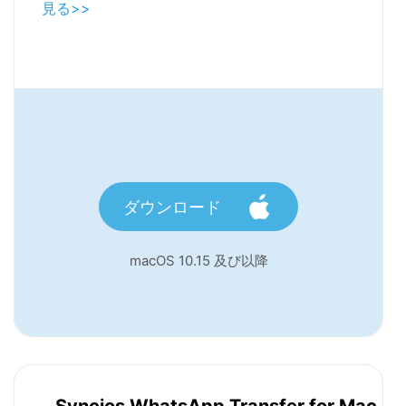
見る>>
ダウンロード
macOS 10.15 及び以降