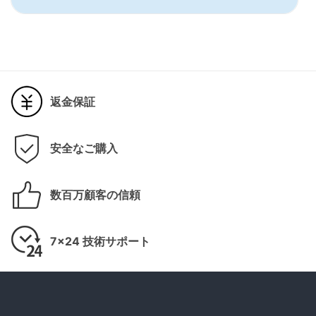
返金保証
安全なご購入
数百万顧客の信頼
7x24 技術サポート