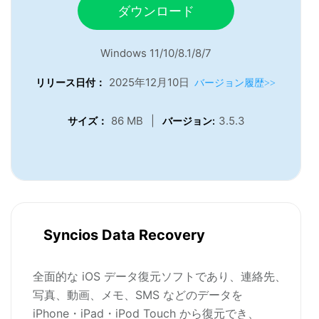
ダウンロード
Windows 11/10/8.1/8/7
2025年12月10日
リリース日付：
バージョン履歴>>
86 MB
|
3.5.3
サイズ：
バージョン:
Syncios Data Recovery
全面的な iOS データ復元ソフトであり、連絡先、
写真、動画、メモ、SMS などのデータを
iPhone・iPad・iPod Touch から復元でき、