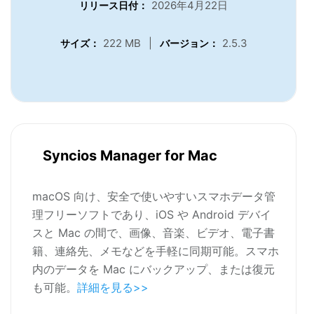
2026年4月22日
リリース日付：
222 MB
|
2.5.3
サイズ：
バージョン：
Syncios Manager for Mac
macOS 向け、安全で使いやすいスマホデータ管
理フリーソフトであり、iOS や Android デバイ
スと Mac の間で、画像、音楽、ビデオ、電子書
籍、連絡先、メモなどを手軽に同期可能。スマホ
内のデータを Mac にバックアップ、または復元
も可能。
詳細を見る>>