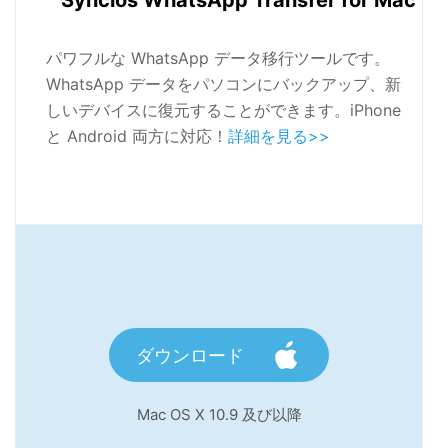
Syncios WhatsApp Transfer for Mac
パワフルな WhatsApp データ移行ツールです。
WhatsApp データをパソコンにバックアップ、新
しいデバイスに復元することができます。iPhone
と Android 両方に対応！
詳細を見る>>
ダウンロード
Mac OS X 10.9 及び以降