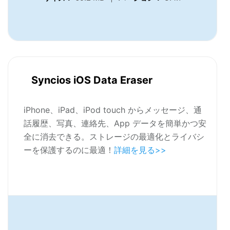
Syncios iOS Data Eraser
iPhone、iPad、iPod touch からメッセージ、通
話履歴、写真、連絡先、App データを簡単かつ安
全に消去できる。ストレージの最適化とライバシ
ーを保護するのに最適！
詳細を見る>>