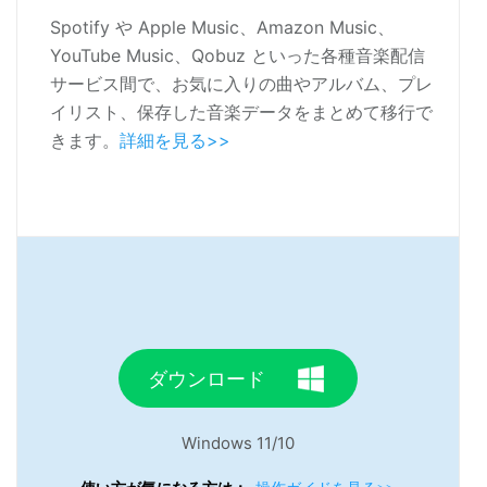
Spotify や Apple Music、Amazon Music、
YouTube Music、Qobuz といった各種音楽配信
サービス間で、お気に入りの曲やアルバム、プレ
イリスト、保存した音楽データをまとめて移行で
きます。
詳細を見る>>
ダウンロード
Windows 11/10