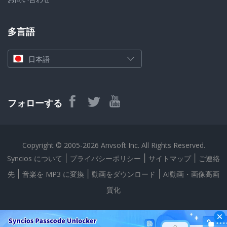
多言語
日本語
フォローする
Copyright © 2005-2026 Anvsoft Inc. All Rights Reserved.
|
|
|
Syncios について
プライバシーポリシー
サイトマップ
ご連絡
|
|
|
先
音楽を MP3 に変換
動画をダウンロード
AI動画・画像高画
質化