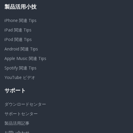
製品活用小技
iPhone 関連 Tips
iPad 関連 Tips
iPod 関連 Tips
Android 関連 Tips
Apple Music 関連 Tips
Spotify 関連 Tips
YouTube ビデオ
サポート
ダウンロードセンター
サポートセンター
製品活用記事
お問い合わせ