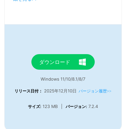
ダウンロード
Windows 11/10/8.1/8/7
2025年12月10日
リリース日付：
バージョン履歴>>
123 MB
|
7.2.4
サイズ:
バージョン: