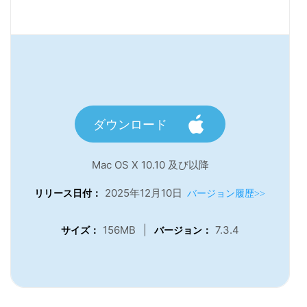
ダウンロード
Mac OS X 10.10 及び以降
2025年12月10日
リリース日付：
バージョン履歴>>
156MB
|
7.3.4
サイズ：
バージョン：