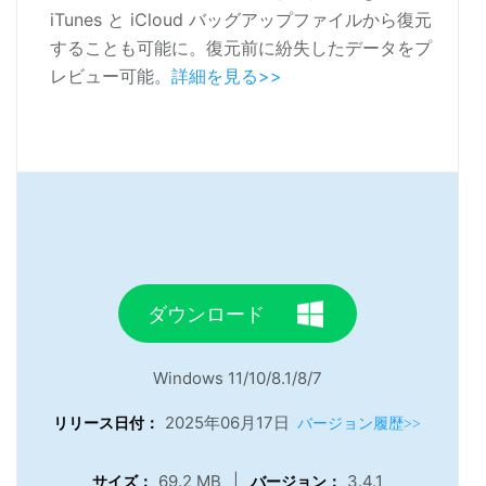
iTunes と iCloud バッグアップファイルから復元
することも可能に。復元前に紛失したデータをプ
レビュー可能。
詳細を見る>>
ダウンロード
Windows 11/10/8.1/8/7
2025年06月17日
リリース日付：
バージョン履歴>>
69.2 MB
|
3.4.1
サイズ：
バージョン：