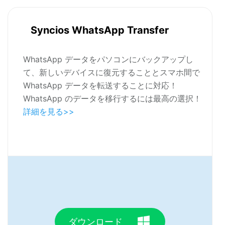
Syncios WhatsApp Transfer
WhatsApp データをパソコンにバックアップし
て、新しいデバイスに復元することとスマホ間で
WhatsApp データを転送することに対応！
WhatsApp のデータを移行するには最高の選択！
詳細を見る>>
ダウンロード