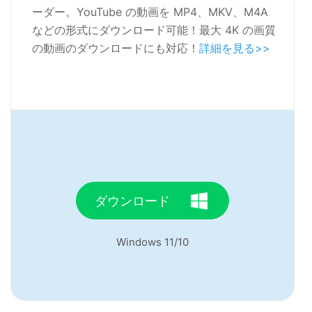
ーダー。YouTube の動画を MP4、MKV、M4A
などの形式にダウンロード可能！最大 4K の画質
の動画のダウンロードにも対応！
詳細を見る>>
ダウンロード
Windows 11/10