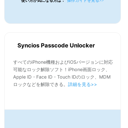
使い方が気になる方は：
操作ガイドを見る>>
Syncios Passcode Unlocker
すべてのiPhone機種およびiOSバージョンに対応
可能なロック解除ソフト！iPhone画面ロック、
Apple ID・Face ID・Touch IDのロック、MDM
ロックなどを解除できる。
詳細を見る>>