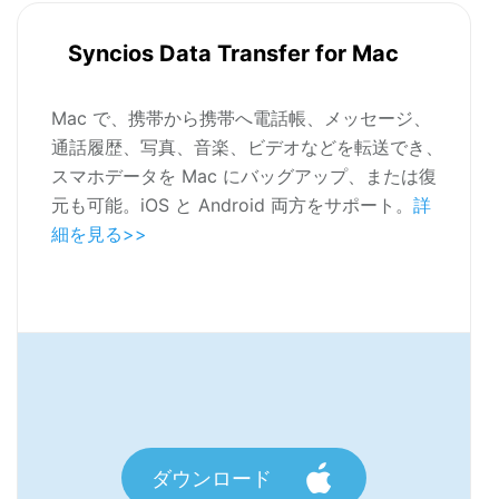
Syncios Data Transfer for Mac
Mac で、携帯から携帯へ電話帳、メッセージ、
通話履歴、写真、音楽、ビデオなどを転送でき、
スマホデータを Mac にバッグアップ、または復
元も可能。iOS と Android 両方をサポート。
詳
細を見る>>
ダウンロード