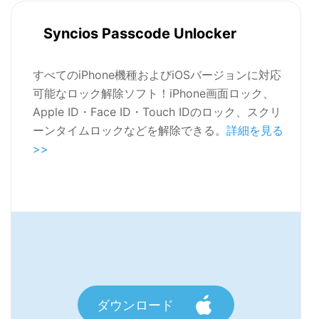
Syncios Passcode Unlocker
すべてのiPhone機種およびiOSバージョンに対応
可能なロック解除ソフト！iPhone画面ロック、
Apple ID・Face ID・Touch IDのロック、スクリ
ーンタイムロックなどを解除できる。
詳細を見る
>>
ダウンロード