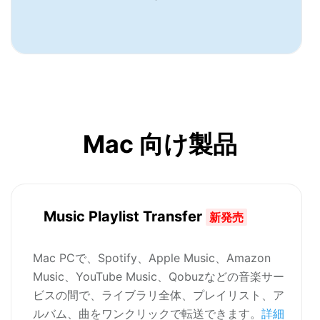
Mac 向け製品
Music Playlist Transfer
新発売
Mac PCで、Spotify、Apple Music、Amazon
Music、YouTube Music、Qobuzなどの音楽サー
ビスの間で、ライブラリ全体、プレイリスト、ア
ルバム、曲をワンクリックで転送できます。
詳細