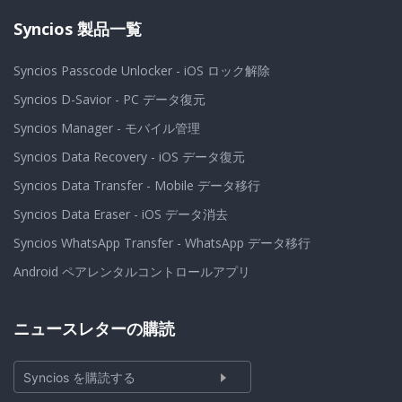
Syncios 製品一覧
Syncios Passcode Unlocker - iOS ロック解除
Syncios D-Savior - PC データ復元
Syncios Manager - モバイル管理
Syncios Data Recovery - iOS データ復元
Syncios Data Transfer - Mobile データ移行
Syncios Data Eraser - iOS データ消去
Syncios WhatsApp Transfer - WhatsApp データ移行
Android ペアレンタルコントロールアプリ
ニュースレターの購読
Syncios を購読する