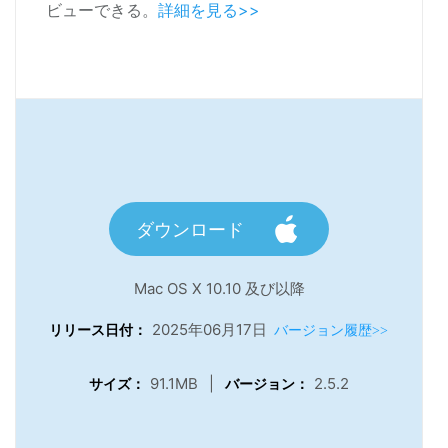
ビューできる。
詳細を見る>>
ダウンロード
Mac OS X 10.10 及び以降
2025年06月17日
リリース日付：
バージョン履歴>>
91.1MB
|
2.5.2
サイズ：
バージョン：