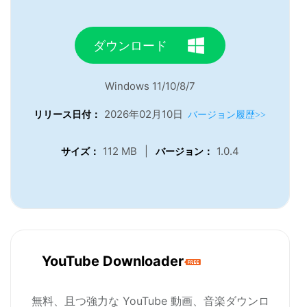
ダウンロード
Windows 11/10/8/7
2026年02月10日
リリース日付：
バージョン履歴>>
112 MB
|
1.0.4
サイズ：
バージョン：
YouTube Downloader
無料、且つ強力な YouTube 動画、音楽ダウンロ