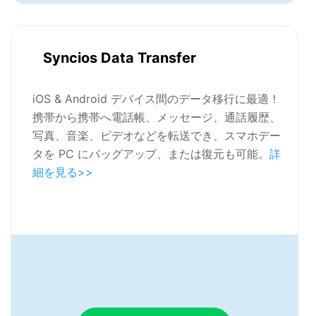
Syncios Data Transfer
iOS & Android デバイス間のデータ移行に最適！
携帯から携帯へ電話帳、メッセージ、通話履歴、
写真、音楽、ビデオなどを転送でき、スマホデー
タを PC にバッグアップ、または復元も可能。
詳
細を見る>>