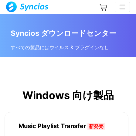
Syncios ダウンロードセンター
すべての製品にはウイルス & プラグインなし
Windows 向け製品
Music Playlist Transfer
新発売