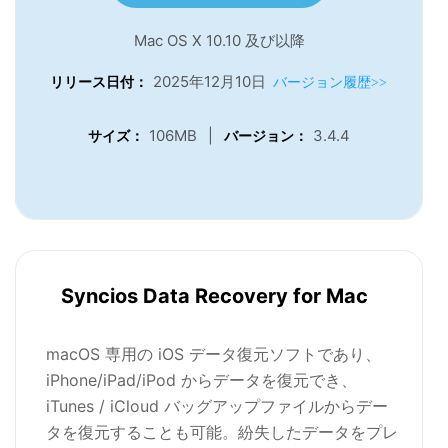
Mac OS X 10.10 及び以降
2025年12月10日
リリース日付：
バージョン履歴>>
106MB
|
3.4.4
サイズ：
バージョン：
Syncios Data Recovery for Mac
macOS 専用の iOS データ復元ソフトであり、
iPhone/iPad/iPod からデータを復元でき、
iTunes / iCloud バッグアップファイルからデー
タを復元することも可能。紛失したデータをプレ