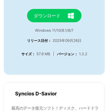
ダウンロード
Windows 11/10/8.1/8/7
2025年09月26日
リリース日付：
57.9 MB
|
1.3.2
サイズ：
バージョン：
Syncios D-Savior
最高のデータ復元ソフト！ディスク、ハードドラ