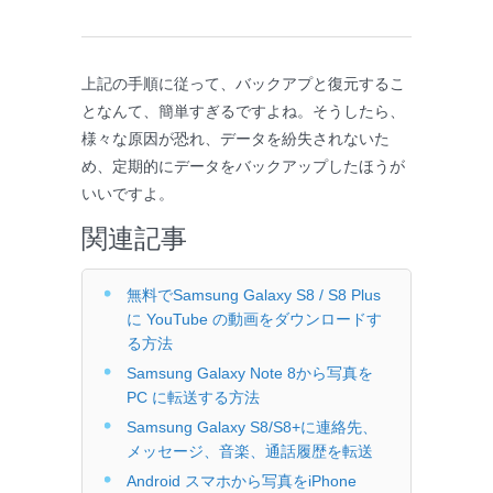
上記の手順に従って、バックアプと復元するこ
となんて、簡単すぎるですよね。そうしたら、
様々な原因が恐れ、データを紛失されないた
め、定期的にデータをバックアップしたほうが
いいですよ。
関連記事
無料でSamsung Galaxy S8 / S8 Plus
に YouTube の動画をダウンロードす
る方法
Samsung Galaxy Note 8から写真を
PC に転送する方法
Samsung Galaxy S8/S8+に連絡先、
メッセージ、音楽、通話履歴を転送
Android スマホから写真をiPhone