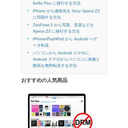
6s/6s Plus に移行する方法
iPhone から連絡先を Sony Xperia Z3
に同期する方法
ZenFone 5 から写真、音楽などを
Xperia Z3 に移行する方法
iPhone/iPad/iPod から Android へデ
ータ転送
パソコンから Android スマホに、
Android スマホからパソコンに画像と
動画を無料転送する方法
おすすめの人気商品