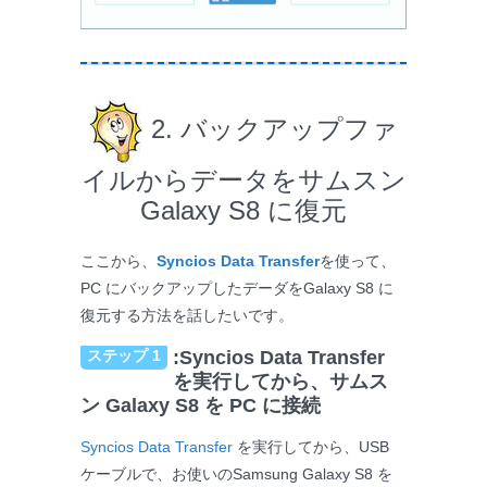
2. バックアップファ
イルからデータをサムスン
Galaxy S8 に復元
ここから、
Syncios Data Transfer
を使って、
PC にバックアップしたデーダをGalaxy S8 に
復元する方法を話したいです。
ステップ 1
:Syncios Data Transfer
を実行してから、サムス
ン Galaxy S8 を PC に接続
Syncios Data Transfer
を実行してから、USB
ケーブルで、お使いのSamsung Galaxy S8 を