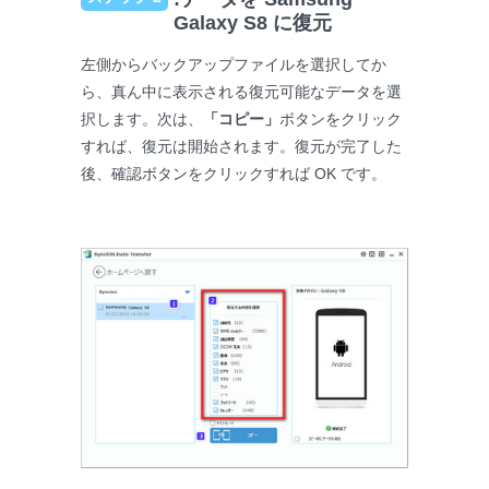
Galaxy S8 に復元
左側からバックアップファイルを選択してか
ら、真ん中に表示される復元可能なデータを選
択します。次は、
「コピー」
ボタンをクリック
すれば、復元は開始されます。復元が完了した
後、確認ボタンをクリックすれば OK です。