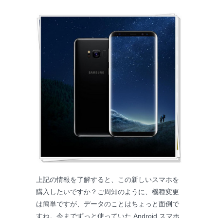
上記の情報を了解すると、この新しいスマホを
購入したいですか？ご周知のように、機種変更
は簡単ですが、データのことはちょっと面倒で
すね。今までずっと使っていた Android スマホ