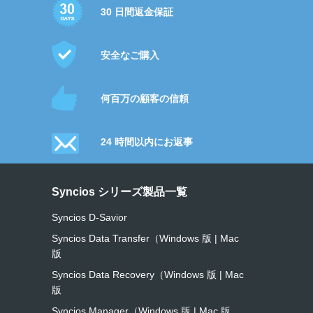
30 日間返金保証
安全なご購入
何百万の顧客の信頼
24 時間以内にお返事
Syncios シリーズ製品一覧
Syncios D-Savior
Syncios Data Transfer（Windows 版
|
Mac
版
Syncios Data Recovery（Windows 版
|
Mac
版
Syncios Manager（Windows 版
|
Mac 版