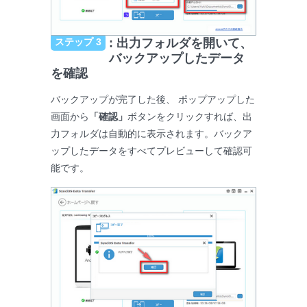
ステップ 3
: 出力フォルダを開いて、
バックアップしたデータ
を確認
バックアップが完了した後、 ポップアップした
画面から
「確認」
ボタンをクリックすれば、出
力フォルダは自動的に表示されます。バックア
ップしたデータをすべてプレビューして確認可
能です。