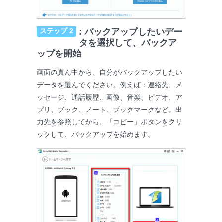
ステップ 2
: バックアップしたいデー
タを選択して、バックア
ップを開始
画面の真ん中から、自分がバックアップしたい
データを選んでください。例えば：連絡先、メ
ッセージ、通話履歴、画像、音楽、ビデオ、ア
プリ、ブック、ノート、ブックマークなど。出
力先を参照してから、「コピー」ボタンをクリ
ックして、バックアップを始めます。