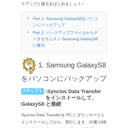
クアップと復元をはじめましょう！
Part 1: Samsung GalaxyS8をパソコ
ンにバックアップ
Part 2: バックアップファイルからデ
ータをサムスン Samsung GalaxyS8
に復元
1. Samsung GalaxyS8
をパソコンにバックアップ
ステップ 1.
:Syncios Data Transfer
をインストールして、
GalaxyS8 と接続
Syncios Data Transferを PC にダウンロードと
インストールしてから、実行します。付属 USB