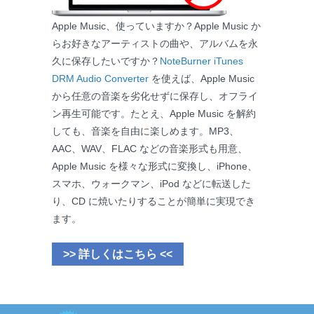
Apple Music、使っていますか？Apple Music か
らお好きなアーティストの曲や、アルバムを永
久に保存したいですか？
NoteBurner iTunes
DRM Audio Converter
を使えば、Apple Music
から任意の音楽を劣化せずに保存し、オフライ
ン再生可能です。たとえ、Apple Music を解約
しても、音楽を自由に楽しめます。MP3、
AAC、WAV、FLAC などの音楽形式も用意、
Apple Music を様々な形式に変換し、iPhone、
スマホ、ウォークマン、iPod などに転送した
り、CD に焼いたりすることが簡単に実現でき
ます。
>> 詳しくはこちら <<