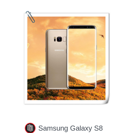
Samsung Galaxy S8